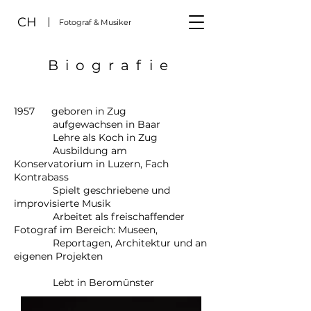
CH
Fotograf & Musiker
Biografie
1957 geboren in Zug
aufgewachsen in Baar
Lehre als Koch in Zug
Ausbildung am
Konservatorium in Luzern, Fach
Kontrabass
Spielt geschriebene und
improvisierte Musik
Arbeitet als freischaffender
Fotograf im Bereich: Museen,
Reportagen, Architektur und an
eigenen Projekten
Lebt in Beromünster