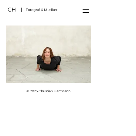
CH
Fotograf & Musiker
© 2025 Christian Hartmann